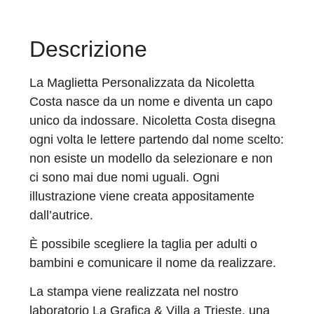
Descrizione
La Maglietta Personalizzata da Nicoletta
Costa nasce da un nome e diventa un capo
unico da indossare. Nicoletta Costa disegna
ogni volta le lettere partendo dal nome scelto:
non esiste un modello da selezionare e non
ci sono mai due nomi uguali. Ogni
illustrazione viene creata appositamente
dall’autrice.
È possibile scegliere la taglia per adulti o
bambini e comunicare il nome da realizzare.
La stampa viene realizzata nel nostro
laboratorio La Grafica & Villa a Trieste, una