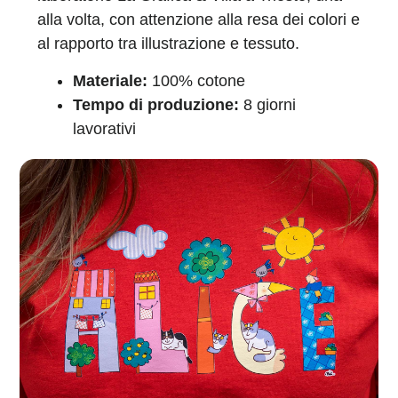
alla volta, con attenzione alla resa dei colori e
al rapporto tra illustrazione e tessuto.
Materiale:
100% cotone
Tempo di produzione:
8 giorni
lavorativi