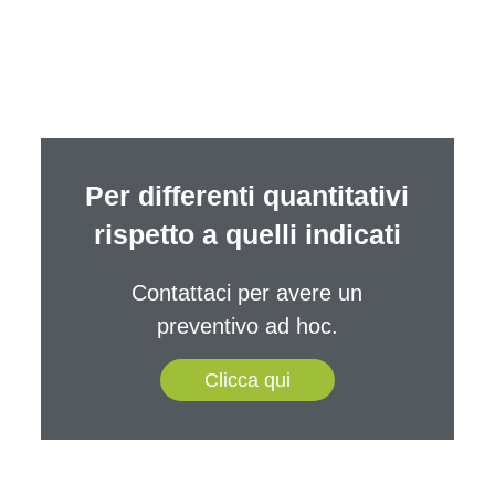
Per differenti quantitativi
rispetto a quelli indicati
Contattaci per avere un
preventivo ad hoc.
Clicca qui