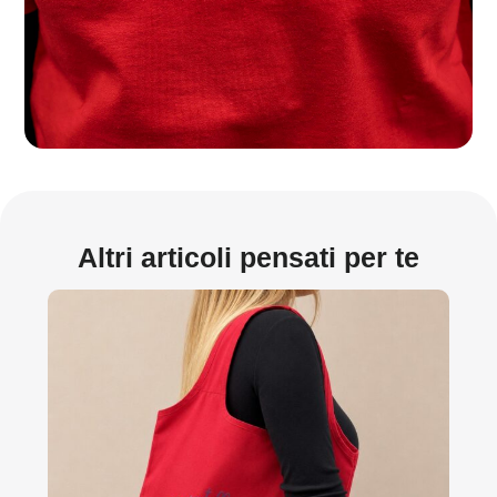
Altri articoli pensati per te