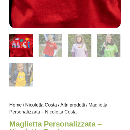
Home
/
Nicoletta Costa
/
Altri prodotti
/ Maglietta
Personalizzata – Nicoletta Costa
Maglietta Personalizzata –