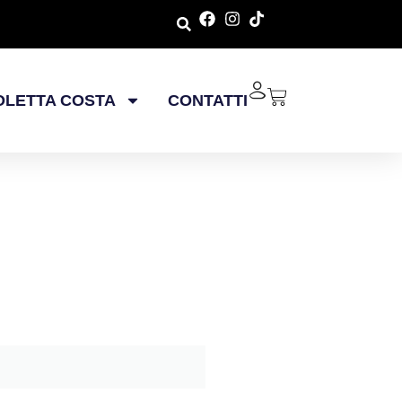
OLETTA COSTA
CONTATTI