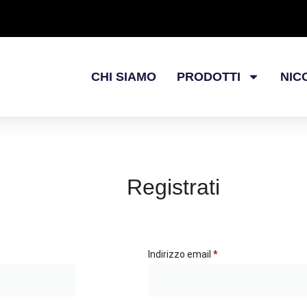
CHI SIAMO
PRODOTTI
NIC
Registrati
Indirizzo email
*