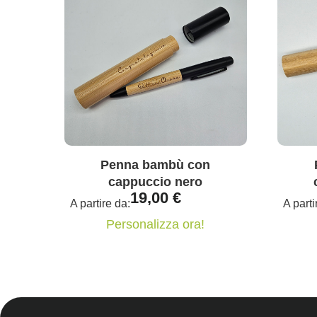
Penna bambù con
cappuccio nero
19,00
€
A partire da:
A parti
Personalizza ora!