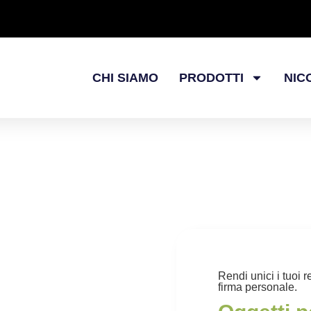
CHI SIAMO
PRODOTTI
NIC
Rendi unici i tuoi r
firma personale.