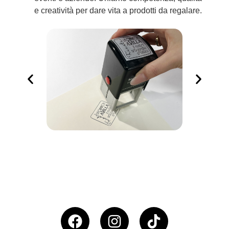
e creatività per dare vita a prodotti da regalare.