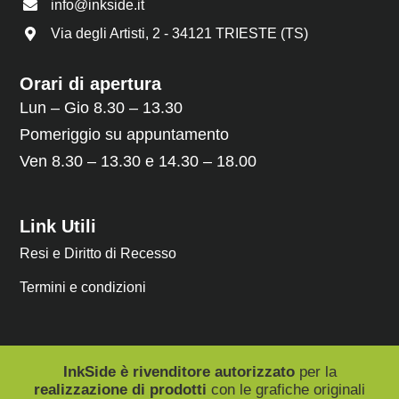
info@inkside.it
Via degli Artisti, 2 - 34121 TRIESTE (TS)
Orari di apertura
Lun – Gio 8.30 – 13.30
Pomeriggio su appuntamento
Ven 8.30 – 13.30 e 14.30 – 18.00
Link Utili
Resi e Diritto di Recesso
Termini e condizioni
InkSide è rivenditore autorizzato
per la
realizzazione di prodotti
con le grafiche originali