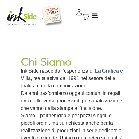
Chi Siamo
Ink Side nasce dall’esperienza di
La Grafica e
Villa
, realtà attiva dal 1991 nel settore della
grafica e della comunicazione.
Da anni trasformiamo oggetti comuni in regali
unici, attraverso processi di personalizzazione
che vanno dalla stampa all’incisione.
Siamo il partner ideale per pezzi singoli e
piccoli ordini, ma su richiesta anche per la
realizzazione di produzioni in serie dedicate a
eventi e aziende. Uniamo competenza, qualità