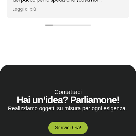
scontata). Consiglio!
Leggi di più
Contattaci
Hai un’idea? Parliamone!
Realizziamo oggetti su misura per ogni esigenza.
Scrivici Ora!