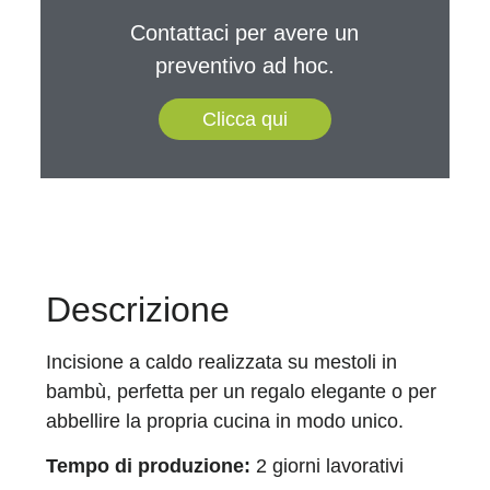
Contattaci per avere un
preventivo ad hoc.
Clicca qui
Descrizione
Incisione a caldo realizzata su mestoli in
bambù, perfetta per un regalo elegante o per
abbellire la propria cucina in modo unico.
Tempo di produzione:
2 giorni lavorativi