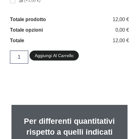
Si
(+3,00 €)
Totale prodotto
12,00 €
Totale opzioni
0,00 €
Totale
12,00 €
Aggiungi Al Carrello
Per differenti quantitativi
rispetto a quelli indicati