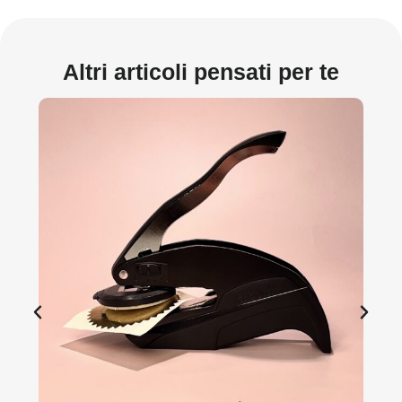
Altri articoli pensati per te