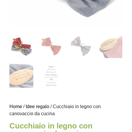
Home
/
Idee regalo
/ Cucchiaio in legno con
canovaccio da cucina
Cucchiaio in legno con